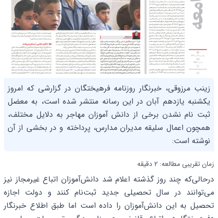
زینب مرزوقی، خبرنگار روزنامه فرهیختگان در گزارشی که امروز
یکشنبه یازدهم آبان در این رسانه منتشر شده است، به معضل
ثبت نام نشدن برخی از دانش آموزان مهاجر به دلایل مختلف،
همچون اعمال سلیقه مدیران مدارس، پرداخته و در بخشی از آن
نوشته است:
زمان تقریبی مطالعه: 2 دقیقه
درحالی‌که چند روز گذشته اعلام شد دانش‌آموزان اتباع غیرمجاز نیز
می‌توانند در سال تحصیلی جدید ثبت‌نام کنند و دولت اجازه
تحصیل به این دانش‌آموزان را داده است اما طبق اطلاع خبرنگار