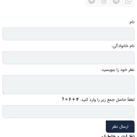
نام:
نام خانوادگی:
نظر خود را بنویسید:
لطفاً حاصل جمع زیر را وارد کنید:
4 + 6 = ?
ارسال نظر