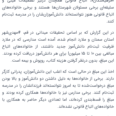
«فرهیختگان»، اتباع قانونی همچنان درگیر تصمیمات میلی و
سلیقه‌ای برخی مسئولان شهرستان‌ها هستند و برخی خانواده‌های
اتباع قانونی هنوز نتوانسته‌اند دانش‌آموزان‌شان را در مدرسه ثبت‌نام
کنند.
در این گزارش که بر اساس تحقیقات میدانی در قم، #مهدی‌شهر
استان سمنان و ملارد انجام شده، آمده است مدارسی که در ملارد
ظرفیت ثبت‌نام دانش‌آموز جدید داشتند، از خانواده‌های اتباع
مبالغی بین 10 تا 15 میلیون! برای هر دانش‌آموز دریافت کرده بودند.
این مبلغ، بدون درنظر گرفتن هزینه کتاب، روپوش و بیمه است.
اخذ این مبلغ در حالی است که اغلب این دانش‌آموزان، پدرانی کارگر
دارند. برخی از خانواده‌ها به دلیل داشتن دو دانش‌آموز و بالا بودن
مبلغ درخواست‌شده تا به امروز نتوانسته‌اند فرزندانشان را در مدرسه
ثبت‌نام کنند. برخی مدارس نیز با خانواده‌ها همکاری کرده بودند و
مبلغ را قسط‌بندی کرده‌اند، اما تعدادی دیگر حاضر به همکاری با
خانواده‌های اتباع قانونی نشده‌اند.