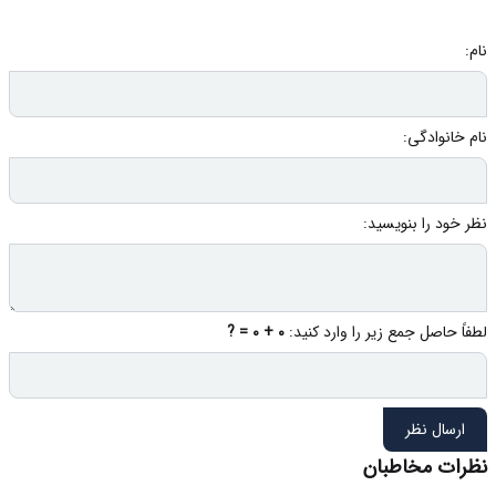
نام:
نام خانوادگی:
نظر خود را بنویسید:
لطفاً حاصل جمع زیر را وارد کنید:
0 + 0 = ?
ارسال نظر
نظرات مخاطبان