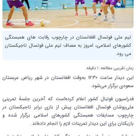
تیم ملی فوتسال افغانستان در چارچوب رقابت های همبستگی
کشورهای اسلامی، امروز به مصاف تیم ملی فوتسال تاجیکستان
می رود.
زمان تقریبی مطالعه: 1 دقیقه
این دیدار ساعت 12:30 به‌وقت افغانستان در شهر ریاض عربستان
سعودی برگزار می‌شود.
فدراسیون فوتبال کشور اعلام کرده‌است که آخرین جلسۀ تمرینی
ملی‌پوشان فوتسال افغانستان پیش از بازی برابر تاجیکستان در
چارچوب مسابقات همبستگی کشورهای اسلامی برگزار شده و
بازیکنان برای این دیدار تمرینات لازم را انجام داده‌اند.