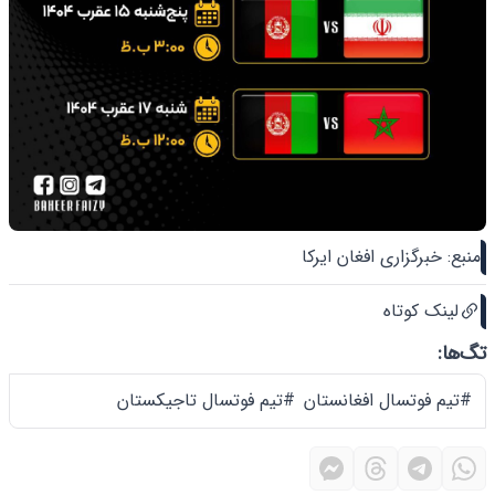
منبع: خبرگزاری افغان ایرکا
لینک کوتاه
تگ‌ها:
#تیم فوتسال افغانستان
#تیم فوتسال تاجیکستان