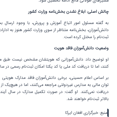
مسیرهای طولانی مانع ادامه تحصیل شود.
چالش اصلی: ابلاغ نشدن بخش‌نامه وزارت کشور
به گفته مسئول امور اتباع آموزش و پرورش، با وجود ارسال ب
دانش‌آموزان، بخش‌نامه متناظر از سوی وزارت کشور هنوز به ادارا
ثبت‌نام را مختل کرده است.
وضعیت دانش‌آموزان فاقد هویت
کنند، اما تا دریافت کد ملی یا کد یکتا امکان ثبت‌نام رسمی در سام
بر اساس اعلام حسینی، برخی دانش‌آموزان فاقد مدارک هویتی 
توان مالی به مدارس غیردولتی مراجعه می‌کنند، اما در هیچ‌یک ا
دریافت نمی‌کنند. او گفت: در صورت تکمیل مدارک در سال آینده
بالاتر ثبت‌نام خواهند شد.
منبع: خبرگزاری افغان ایرکا