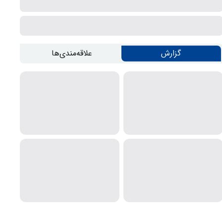
گزارش
علاقه‌مندی‌ها