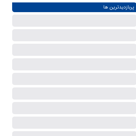
پربازدیدترین ها