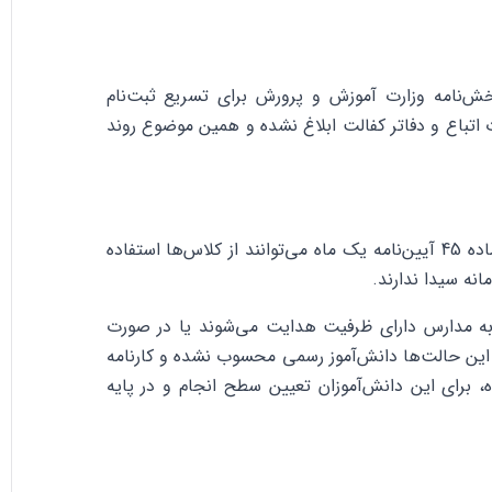
خش‌نامه وزارت آموزش و پرورش برای تسریع ثبت‌نام
ت اتباع و دفاتر کفالت ابلاغ نشده و همین موضوع روند
او توضیح داد: دانش‌آموزانی که هویتشان مشخص نیست طبق ماده 45 آیین‌نامه یک ماه می‌توانند از کلاس‌ها استفاده
انه سیدا ندارند.
به مدارس دارای ظرفیت هدایت می‌شوند یا در صورت
ز این حالت‌ها دانش‌آموز رسمی محسوب نشده و کارنامه
، برای این دانش‌آموزان تعیین سطح انجام و در پایه