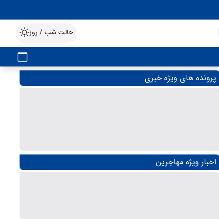
حالت شب / روز
پرونده های ویژه خبری
اخبار ویژه مهاجرین