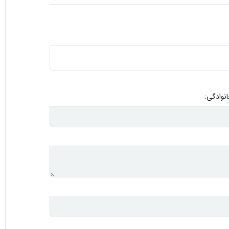
انوادگی: