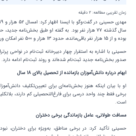
زمان تقریبی مطالعه: 2 دقیقه
بوده و از 15 هزار نفر باقی‌مانده، حدود 13 هزار و 500 نفر امکان ورود به مدارس را پیدا می‌کنند.
حسینی با اشاره به استقرار چهار دبیرخانه ثبت‌نام در نواحی پرتر
صدور بخش‌نامه جدید ثبت‌نام شده‌اند و روند ثبت‌نام ادامه دارد.
ابهام درباره دانش‌آموزان بازمانده از تحصیل بالای 18 سال
برخی فقط چند واحد درسی برای فارغ‌التحصیلی کم دارند، بلاتکلیف
است.
مسافت طولانی، عامل بازماندگی برخی دختران
حسینی تأکید کرد: در برخی مناطق، به‌ویژه برای دختران، 