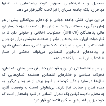
تحصیل و حاشیه‌نشینی عمیق‌تر شود؛ پیامدهایی که نه‌تنها
مهاجران، بلکه جامعه میزبان را نیز تحت تأثیر قرار می‌دهد.
در این میان، نقش جامعه جهانی و نهادهای بین‌المللی بیش از هر
زمان دیگری برجسته می‌شود. سازمان ملل متحد، به‌ویژه کمیساریای
عالی پناهندگان (UNHCR)، مسئولیت اخلاقی و حقوقی دارد تا در
کنار دولت ایران، حمایت‌های مؤثر و هدفمند معیشتی برای مهاجران
افغانستانی طراحی و اجرا کند. کمک‌های غذایی، حمایت‌های نقدی،
و برنامه‌های تاب‌آوری اقتصادی می‌تواند بخشی از فشار
طاقت‌فرسای کنونی را کاهش دهد.
مهاجران افغانستانی در ایران، قربانیان خاموش بحران‌های منطقه‌ای،
تحولات سیاسی و فشارهای اقتصادی هستند؛ انسان‌هایی که
سال‌ها در سایه زندگی کرده‌اند و امروز بیش از هر زمان دیگری به
دیده شدن و حمایت نیاز دارند. بی‌تفاوتی نسبت به وضعیت آنان،
به معنای نادیده گرفتن یک بحران انسانی در قلب جامعه‌ای است که
خود نیز زیر فشارهای سنگین اقتصادی قرار دارد.