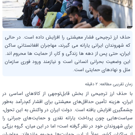
حذف ارز ترجیحی فشار معیشتی را افزایش داده است. در حالی
که شهروندان ایرانی یارانه می گیرند، مهاجران افغانستانیِ ساکن
ایران، حتی پس از دهه ها زندگی و کار، از حمایت ها محروم اند.
این وضعیت بحرانی انسانی است و نیازمند ورود فوری سازمان
ملل و نهادهای حمایتی است.
زمان تقریبی مطالعه: 2 دقیقه
با حذف ارز ترجیحی از بخش قابل‌توجهی از کالاهای اساسی در
ایران، هزینه تأمین حداقل‌های معیشتی برای اقشار کم‌درآمد به‌طور
چشمگیری افزایش یافته است. دولت ایران در واکنش به این تحول،
سیاست‌هایی چون پرداخت یارانه نقدی و حمایت‌های جبرانی را
برای شهروندان خود در نظر گرفته است؛ اما در این میان، گروه بزرگی
از ساکنان کشور عملاً از این حمایت‌ها محروم مانده‌اند: مهاجران