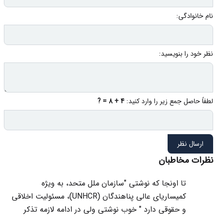
نام خانوادگی:
نظر خود را بنویسید:
لطفاً حاصل جمع زیر را وارد کنید:
4 + 8 = ?
ارسال نظر
نظرات مخاطبان
تا اونجا که نوشتی "سازمان ملل متحد، به ویژه
کمیساریای عالی پناهندگان (UNHCR)، مسئولیت اخلاقی
و حقوقی دارد " خوب نوشتی ولی در ادامه لازمه تذکر