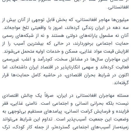
افغانستانی.
میلیون‌ها مهاجر افغانستانی، که بخش قابل توجهی از آنان بیش از
سه دهه در ایران زندگی کرده‌اند، امروز با واقعیتی تلخ مواجه‌اند.
آنان نه مشمول یارانه‌های دولتی هستند و نه از شبکه‌های رسمی
حمایت اجتماعی برخوردارند، در حالی که بیشترین آسیب را از
افزایش قیمت مواد غذایی، مسکن و خدمات اولیه متحمل می‌شوند.
این مهاجران سال‌ها در مشاغل سخت، کم‌درآمد و اغلب غیررسمی
فعالیت کرده‌اند و سهمی انکارناپذیر در اقتصاد ایران داشته‌اند، اما
اکنون در شرایط بحران اقتصادی، در حاشیه کامل حمایت‌ها قرار
گرفته‌اند.
مسئله مهاجران افغانستانی در ایران، صرفاً یک چالش اقتصادی
نیست؛ بلکه بحرانی انسانی و اجتماعی است. ناامنی غذایی، فقر
فزاینده و فرسایش کرامت انسانی، پیامدهای مستقیم بی‌توجهی به
وضعیت این جمعیت آسیب‌پذیر است. تداوم این شرایط می‌تواند
زمینه‌ساز آسیب‌های اجتماعی گسترده‌تر، از جمله کار کودک، ترک