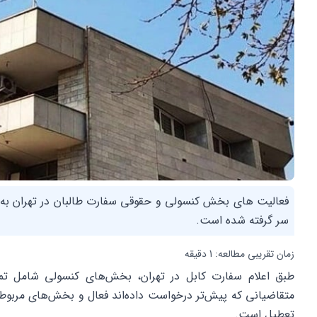
فعالیت های بخش کنسولی و حقوقی سفارت طالبان در تهران ب
سر گرفته شده است.
زمان تقریبی مطالعه: 1 دقیقه
طبق اعلام سفارت کابل در تهران، بخش‌های کنسولی شامل تمدی
متقاضیانی که پیش‌تر درخواست داده‌اند فعال و بخش‌های مرب
تعطیل است.