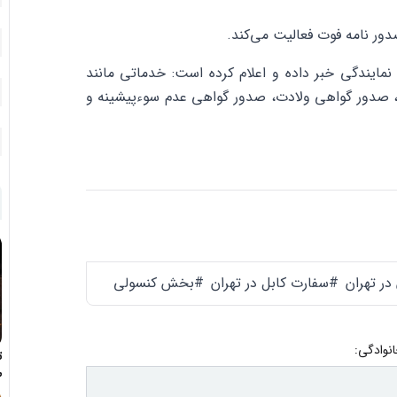
ور نامه فوت فعالیت می‌کند.
مایندگی خبر داده و اعلام کرده است: خدماتی مانند
مه، صدور گواهی ولادت، صدور گواهی عدم سوء‌پیشینه و
در تهران
#سفارت کابل در تهران
#بخش کنسولی
انوادگی:
ت
ط