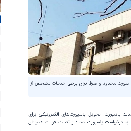
ه صورت محدود و صرفاً برای برخی خدمات مشخص از
د پاسپورت‌، تحویل پاسپورت‌های الکترونیکی برای
وط به درخواست پاسپورت جدید و تثبیت هویت همچنان