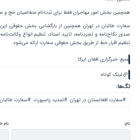
همچنین بخش امور مهاجران فقط برای ثبت‌نام متقاضیان حج و صد
سفارت طالبان در تهران همچنین از بازگشایی بخش حقوقی این ن
صدور نکاح‌نامه و تجردنامه، تایید اسناد، تنظیم انواع وکالت‌نا
تنظیم اقرار خط از طریق بخش حقوقی سفارت ارائه می‌شود.
منبع: خبرگزاری افغان ایرکا
لینک کوتاه
تگ‌ها:
#سفارت افغانستان در تهران
#تمدید پاسپورت
#سفارت طالبان 
نام:
نام خ