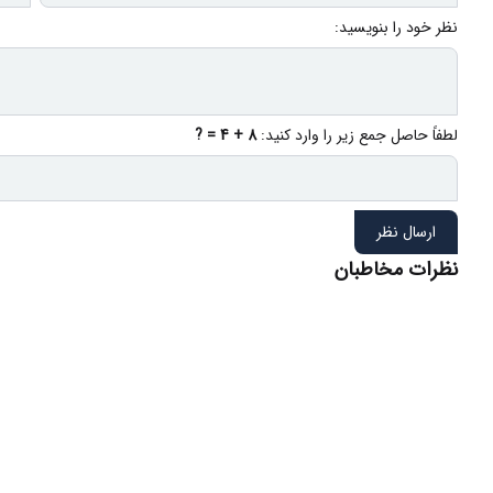
نظر خود را بنویسید:
لطفاً حاصل جمع زیر را وارد کنید:
8 + 4 = ?
ارسال نظر
نظرات مخاطبان