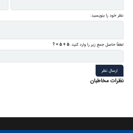
نظر خود را بنویسید:
لطفاً حاصل جمع زیر را وارد کنید:
5 + 5 = ?
ارسال نظر
نظرات مخاطبان