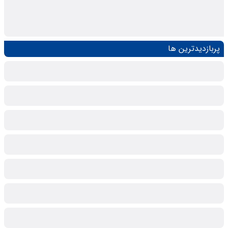
پربازدیدترین ها