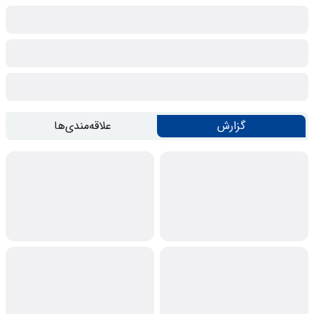
گزارش
علاقه‌مندی‌ها