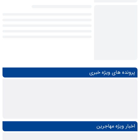
پرونده های ویژه خبری
اخبار ویژه مهاجرین