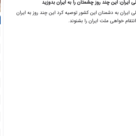
 ایران: این چند روز چشمتان را به ایران بدوزید
 ایران به دشمنان این کشور توصیه کرد این چند روز به ایران
نتقام خواهی ملت ایران را بشنوند.