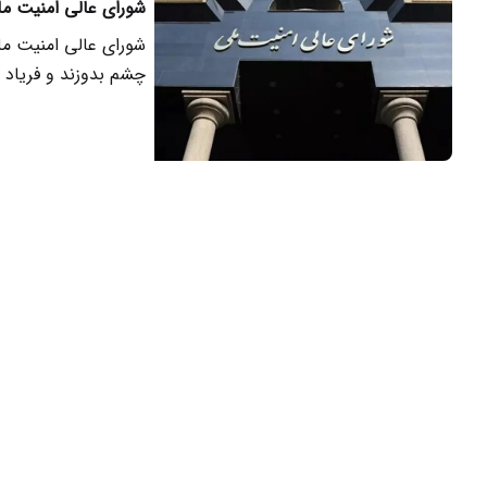
شورای عالی امنیت ملی
شورای عالی امنیت ملی
چشم بدوزند و فریاد ا