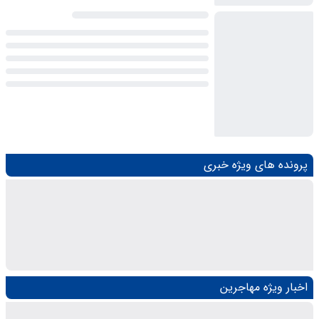
پرونده های ویژه خبری
اخبار ویژه مهاجرین