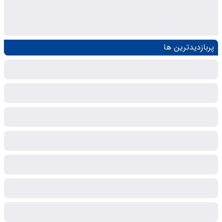
پربازدیدترین ها