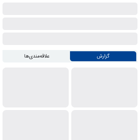
گزارش
علاقه‌مندی‌ها