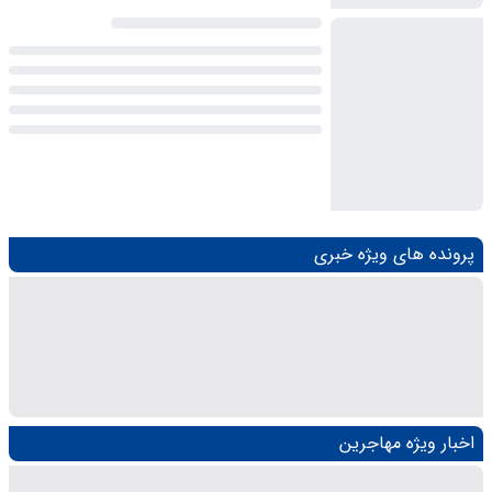
پرونده های ویژه خبری
اخبار ویژه مهاجرین