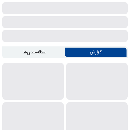
گزارش
علاقه‌مندی‌ها