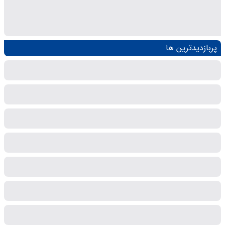
پربازدیدترین ها