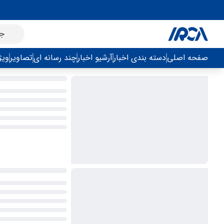
صفحه اصلی
دسته بندی اخبار
آرشیو اخبار
چند رسانه ای
تصاویر
ویژ