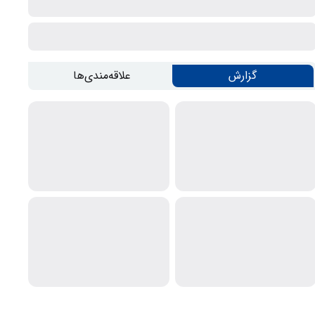
گزارش
علاقه‌مندی‌ها