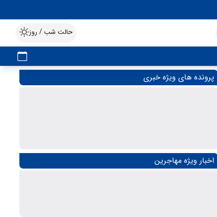
حالت شب / روز
پرونده های ویژه خبری
اخبار ویژه مهاجرین