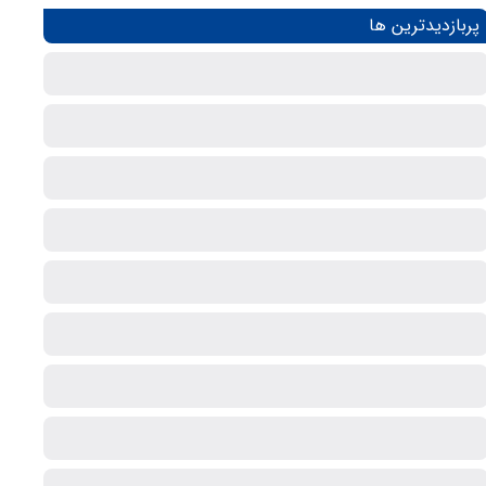
پربازدیدترین ها