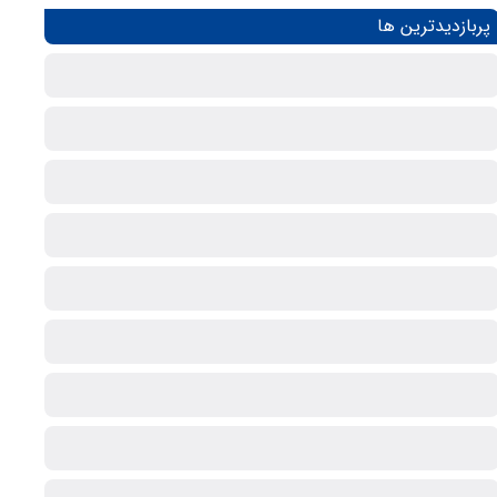
پربازدیدترین ها