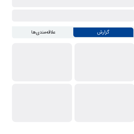
گزارش
علاقه‌مندی‌ها