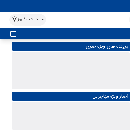
حالت شب / روز
پرونده های ویژه خبری
اخبار ویژه مهاجرین