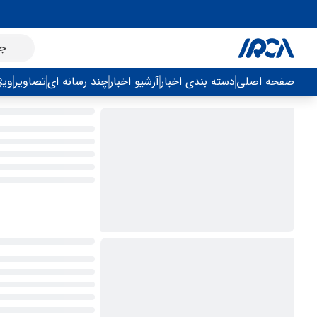
صفحه اصلی
دسته بندی اخبار
آرشیو اخبار
چند رسانه ای
تصاویر
ویژ