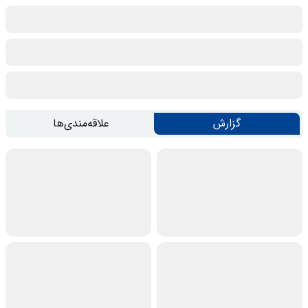
گزارش
علاقه‌مندی‌ها