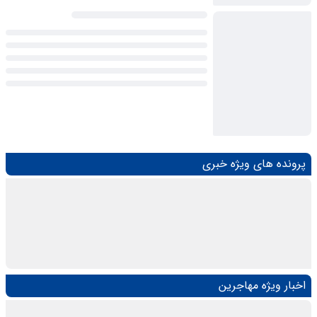
پرونده های ویژه خبری
اخبار ویژه مهاجرین