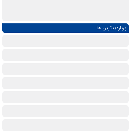
پربازدیدترین ها