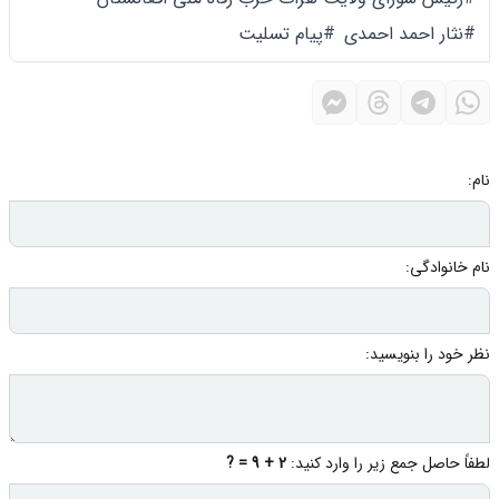
#نثار احمد احمدی
#پیام تسلیت
نام:
نام خانوادگی:
نظر خود را بنویسید:
لطفاً حاصل جمع زیر را وارد کنید:
2 + 9 = ?