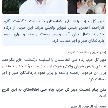
دبیر کل حزب رفاه ملی افغانستان با تسلیت درگذشت آقای
نثاراحمد احمدی رئیس شورای ولایتی هرات این حزب، از درگاه
خداوند متعال برای آن مرحوم، رحمت واسعه و برای عموم
بازماندگان صبر و اجر مسالت کرد.
زمان تقریبی مطالعه: 2 دقیقه
دبیر کل حزب رفاه ملی افغانستان با تسلیت درگذشت آقای نثاراحمد
احمدی رئیس شورای ولایتی هرات این حزب، از درگاه خداوند متعال
برای آن مرحوم، رحمت واسعه و برای عموم بازماندگان صبر و اجر
مسالت کرد.
متن پیام تسلیت دبیر کل حزب رفاه ملی افغانستان به این شرح
است:
بسم الله الرحمن الرحیم