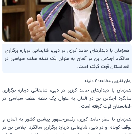
همزمان با دیدارهای حامد کرزی در دبی، شایعاتی درباره برگزاری
سالگرد اجلاس بن در آلمان به عنوان یک نقطه عطف سیاسی در
افغانستان قوت گرفته است.
زمان تقریبی مطالعه: 2 دقیقه
همزمان با دیدارهای حامد کرزی در دبی، شایعاتی درباره برگزاری
سالگرد اجلاس بن در آلمان به عنوان یک نقطه عطف سیاسی در
افغانستان قوت گرفته است.
همزمان با سفر حامد کرزی، رئیس‌جمهور پیشین کشور به آلمان و
توقف کوتاه او در دبی، شایعاتی درباره برگزاری سالگرد اجلاس بن در