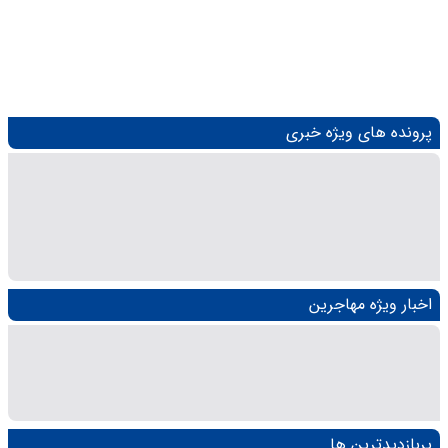
پرونده های ویژه خبری
اخبار ویژه مهاجرین
پربازدیدترین ها