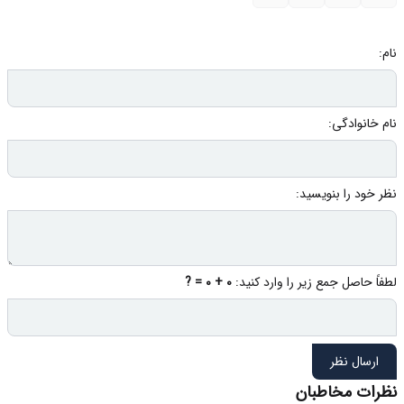
نام:
نام خانوادگی:
نظر خود را بنویسید:
لطفاً حاصل جمع زیر را وارد کنید:
0 + 0 = ?
ارسال نظر
نظرات مخاطبان