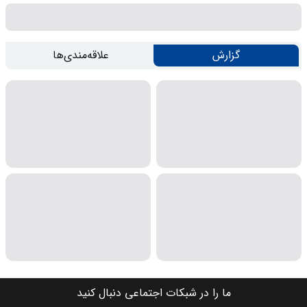
گزارش
علاقه‌مندی‌ها
ما را در شبکات اجتماعی دنبال کنید