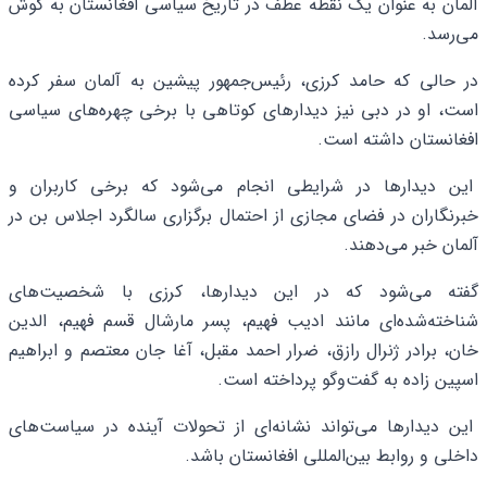
آلمان به عنوان یک نقطه عطف در تاریخ سیاسی افغانستان به گوش
می‌رسد.
در حالی که حامد کرزی، رئیس‌جمهور پیشین به آلمان سفر کرده
است، او در دبی نیز دیدارهای کوتاهی با برخی چهره‌های سیاسی
افغانستان داشته است.
این دیدارها در شرایطی انجام می‌شود که برخی کاربران و
خبرنگاران در فضای مجازی از احتمال برگزاری سالگرد اجلاس بن در
آلمان خبر می‌دهند.
گفته می‌شود که در این دیدارها، کرزی با شخصیت‌های
شناخته‌شده‌ای مانند ادیب فهیم، پسر مارشال قسم فهیم، الدین
خان، برادر ژنرال رازق، ضرار احمد مقبل، آغا جان معتصم و ابراهیم
اسپین زاده به گفت‌وگو پرداخته است.
این دیدارها می‌تواند نشانه‌ای از تحولات آینده در سیاست‌های
داخلی و روابط بین‌المللی افغانستان باشد.