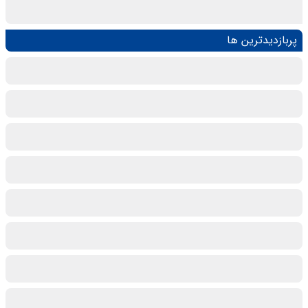
پربازدیدترین ها