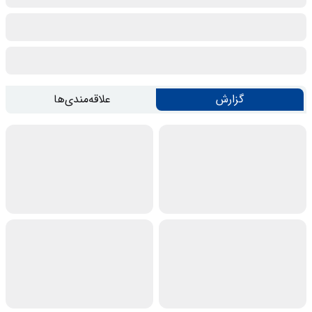
گزارش
علاقه‌مندی‌ها