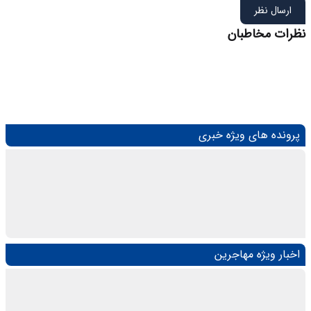
ارسال نظر
نظرات مخاطبان
پرونده های ویژه خبری
اخبار ویژه مهاجرین