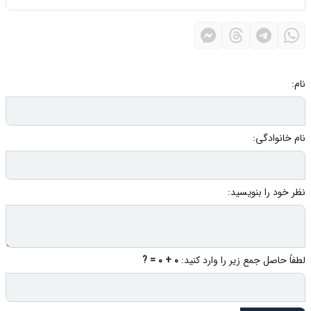
نام:
نام خانوادگی:
نظر خود را بنویسید:
لطفاً حاصل جمع زیر را وارد کنید:
0 + 0 = ?