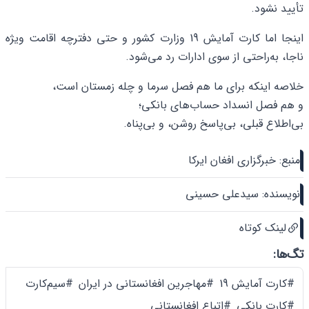
تأیید نشود.
اینجا اما کارت آمایش 19 وزارت کشور و حتی دفترچه اقامت ویژه
ناجا، به‌راحتی از سوی ادارات رد می‌شود.
خلاصه اینکه برای ما هم فصل سرما و چله زمستان است،
و هم فصل انسداد حساب‌های بانکی؛
بی‌اطلاع قبلی، بی‌پاسخ روشن، و بی‌پناه.
منبع: خبرگزاری افغان ایرکا
نویسنده: سیدعلی حسینی
لینک کوتاه
تگ‌ها:
#کارت آمایش 19
#مهاجرین افغانستانی در ایران
#سیم‌کارت
#کارت بانکی
#اتباع افغانستانی