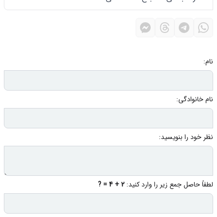
نام:
نام خانوادگی:
نظر خود را بنویسید:
لطفاً حاصل جمع زیر را وارد کنید:
2 + 4 = ?