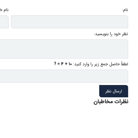
نام:
نام خ
نظر خود را بنویسید:
لطفاً حاصل جمع زیر را وارد کنید:
10 + 4 = ?
ارسال نظر
نظرات مخاطبان