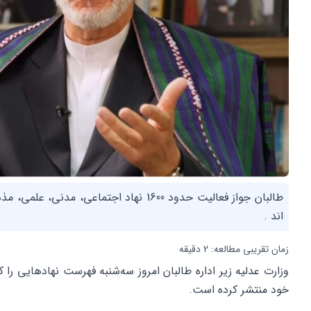
طالبان جواز فعالیت حدود 1600 نهاد اجتماعی
اند .
زمان تقریبی مطالعه: 2 دقیقه
وزارت عدلیه زیر اداره طالبان امروز سه‌شنبه فهرست نهادهایی ر
خود منتشر کرده است.