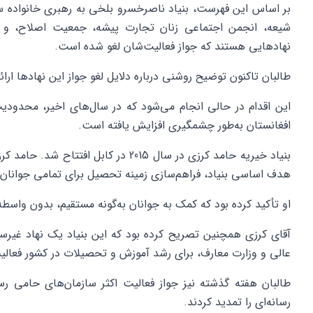
بر اساس این فهرست، بنیاد ناصرخسرو بلخی به رهبری خانواده س
شیعه، انجمن اجتماعی زنان تجارت پیشه، جمعیت اصلاح، و ه
نهادهایی هستند که جواز فعالیت‌شان لغو شده است.
طالبان تاکنون توضیح روشنی درباره دلایل لغو جواز این نهادها ارائه 
این اقدام در حالی انجام می‌شود که در سال‌های اخیر، محدودی
افغانستان به‌طور چشمگیری افزایش یافته است.
بنیاد خیریه حامد کرزی در سال 2015 در کاب
هدف اساسی بنیاد، فراهم‌سازی زمینه تحصیل برای تمامی جوانان 
او تأکید کرده بود که کمک به جوانان به‌گونه مستقیم، بدون واسطه
آقای کرزی همچنین تصریح کرده بود که این بنیاد یک نهاد غی
عالی و وزارت معارف، برای رشد آموزش و تحصیلات در کشور فعالی
طالبان هفته گذشته نیز جواز فعالیت اکثر سازمان‌های حامی رسان
رسانه‌ای را تمدید کردند.