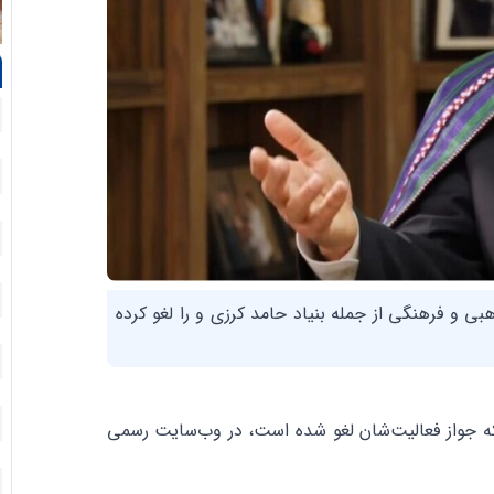
، مدنی، علمی، مذهبی و فرهنگی از جمله بنیاد حامد کرزی و را لغو کرده
ا که جواز فعالیت‌شان لغو شده است، در وب‌سایت رسمی