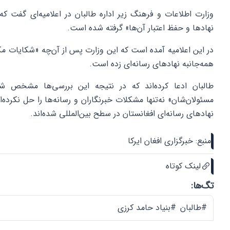
وزارت اطلاعات و فرهنگ زیر اداره طالبان در اعلامیه‌ای گفت 
نهادها و حفظ اعتبار آن‌ها» گرفته شده است.
در این اعلامیه آمده است که این وزارت پس از آن‌چه «شکایات مک
همه‌جانبه نهادهای رسانه‌ای زده است.
طالبان ادعا کرده‌اند که در نتیجه این بررسی‌ها مشخص ش
مسئولان‌شان» نه‌تنها مشکلات خبرنگاران و رسانه‌ها را حل نکرده‌
نهادهای رسانه‌ای افغانستان در سطح بین‌المللی شده‌اند.
منبع: خبرگزاری افغان ایرکا
لینک کوتاه
تگ‌ها:
#طالبان
#بنیاد حامد کرزی