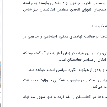
یدمنصور نادری، چندین نهاد مذهبی وابسته به جامعه
مچنان شورای انجمن معلمین افغانستان نیز شامل
نکرده‌اند.
ت‌ها بر فعالیت نهادهای مدنی، اجتماعی و مذهبی در
ل افتتاح شد. حامد کرزی، رئیس این بنیاد، در زمان آغاز به کار آن گفته بود که
افغان از سراسر افغانستان است.
 و به‌دور از هرگونه انگیزه سیاسی انجام خواهد شد.
رسیاسی است و در چارچوب همکاری با وزارت تحصیلات
ت می‌کند.
ف
ه‌ها در افغانستان را لغو کرده و تنها مجوز سه نهاد
ب
د