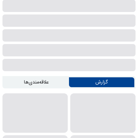
گزارش
علاقه‌مندی‌ها