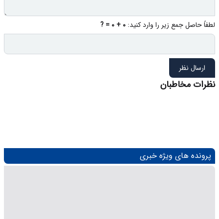
لطفاً حاصل جمع زیر را وارد کنید:
0 + 0 = ?
ارسال نظر
نظرات مخاطبان
پرونده های ویژه خبری