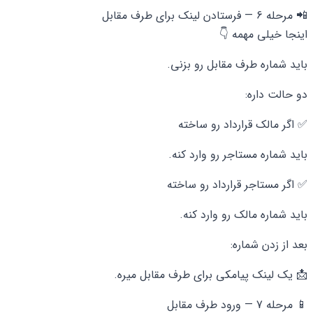
📲 مرحله 6 — فرستادن لینک برای طرف مقابل
اینجا خیلی مهمه 👇
باید شماره طرف مقابل رو بزنی.
دو حالت داره:
✅ اگر مالک قرارداد رو ساخته
باید شماره مستاجر رو وارد کنه.
✅ اگر مستاجر قرارداد رو ساخته
باید شماره مالک رو وارد کنه.
بعد از زدن شماره:
📩 یک لینک پیامکی برای طرف مقابل میره.
📱 مرحله 7 — ورود طرف مقابل