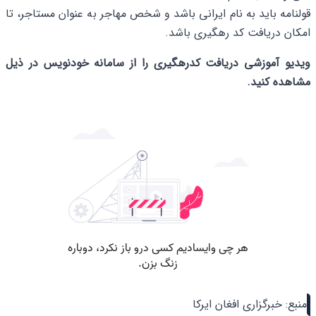
قولنامه باید به نام ایرانی باشد و شخص مهاجر به عنوان مستاجر، تا
امکان دریافت کد رهگیری باشد.
ویدیو آموزشی دریافت کدرهگیری را از سامانه خودنویس در ذیل
مشاهده کنید.
منبع: خبرگزاری افغان ایرکا