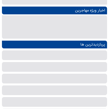
اخبار ویژه مهاجرین
پربازدیدترین ها