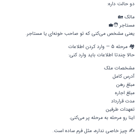
دو حالت داره:
مالک 🏡
مستاجر 🧑‍💼
یعنی مشخص می‌کنی که تو صاحب خونه‌ای یا مستاجر.
🏘 مرحله 5 — وارد کردن اطلاعات
حالا چندتا اطلاعات باید وارد کنی:
مشخصات ملک
آدرس کامل
مبلغ رهن
مبلغ اجاره
مدت قرارداد
تعهدات طرفین
اینا رو مرحله به مرحله پر می‌کنی.
✍️ چیز خاصی نداره، مثل فرم ساده است.