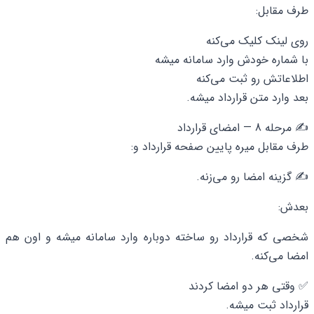
طرف مقابل:
روی لینک کلیک می‌کنه
با شماره خودش وارد سامانه میشه
اطلاعاتش رو ثبت می‌کنه
بعد وارد متن قرارداد میشه.
✍️ مرحله 8 — امضای قرارداد
طرف مقابل میره پایین صفحه قرارداد و:
✍️ گزینه امضا رو می‌زنه.
بعدش:
شخصی که قرارداد رو ساخته دوباره وارد سامانه میشه و اون هم
امضا می‌کنه.
✅ وقتی هر دو امضا کردند
قرارداد ثبت میشه.