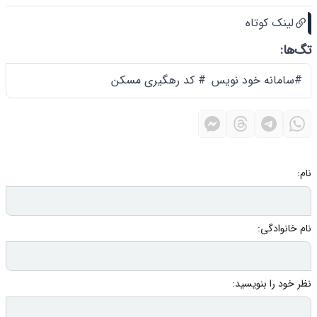
لینک کوتاه
تگ‌ها:
#سامانه خود نویس
# کد رهگیری مسکن
نام:
نام خانوادگی:
نظر خود را بنویسید: