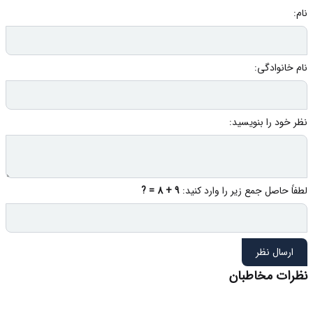
نام:
نام خانوادگی:
نظر خود را بنویسید:
لطفاً حاصل جمع زیر را وارد کنید:
9 + 8 = ?
ارسال نظر
نظرات مخاطبان