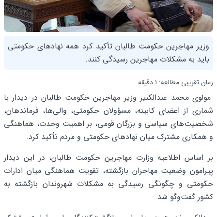
وزیر مهاجرین حکومت طالبان تأکید کرد همه نهادهای حکومتی
باید به مشکلات مهاجرین رسیدگی کنند.
زمان تقریبی مطالعه: 1 دقیقه
مولوی محمد عبدالکبیر وزیر مهاجرین حکومت طالبان در دیدار با
شماری از اعضای کابینه، مسؤولان حکومتی، والی‌ها، فرماندهان،
شخصیت‌های سیاسی و بزرگان قومی، بر اهمیت وحدت، هماهنگی
و همکاری مشترک میان نهادهای حکومتی و مردم تأکید کرد.
بر اساس اطلاعیه وزارت مهاجرین حکومت طالبان، در این دیدار
پیرامون وضعیت مهاجران بازگشته، تقویت هماهنگی میان ادارات
حکومتی و چگونگی رسیدگی به مشکلات شهروندان بازگشته به
کشور گفت‌وگو شد.