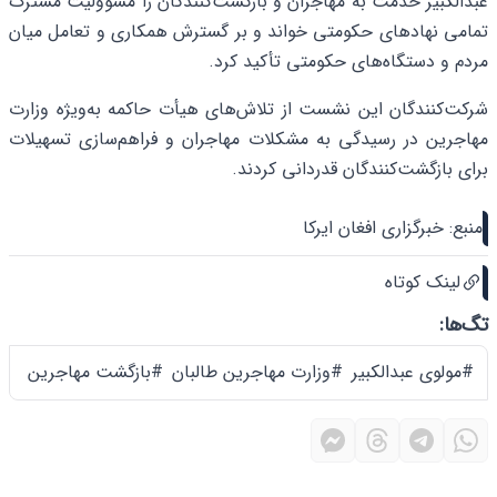
عبدالکبیر خدمت به مهاجران و بازگشت‌کنندگان را مسؤولیت مشترک
تمامی نهادهای حکومتی خواند و بر گسترش همکاری و تعامل میان
مردم و دستگاه‌های حکومتی تأکید کرد.
شرکت‌کنندگان این نشست از تلاش‌های هیأت حاکمه به‌ویژه وزارت
مهاجرین در رسیدگی به مشکلات مهاجران و فراهم‌سازی تسهیلات
برای بازگشت‌کنندگان قدردانی کردند.
منبع: خبرگزاری افغان ایرکا
لینک کوتاه
تگ‌ها:
#مولوی عبدالکبیر
#وزارت مهاجرین طالبان
#بازگشت مهاجرین