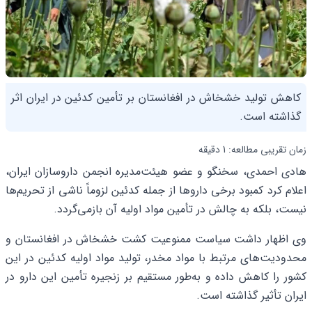
کاهش تولید خشخاش در افغانستان بر تأمین کدئین در ایران اثر
گذاشته است.
زمان تقریبی مطالعه: 1 دقیقه
هادی احمدی، سخنگو و عضو هیئت‌مدیره انجمن داروسازان ایران،
اعلام کرد کمبود برخی داروها از جمله کدئین لزوماً ناشی از تحریم‌ها
نیست، بلکه به چالش در تأمین مواد اولیه آن بازمی‌گردد.
وی اظهار داشت سیاست ممنوعیت کشت خشخاش در افغانستان و
محدودیت‌های مرتبط با مواد مخدر، تولید مواد اولیه کدئین در این
کشور را کاهش داده و به‌طور مستقیم بر زنجیره تأمین این دارو در
ایران تأثیر گذاشته است.