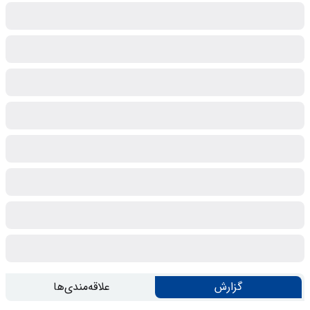
گزارش
علاقه‌مندی‌ها