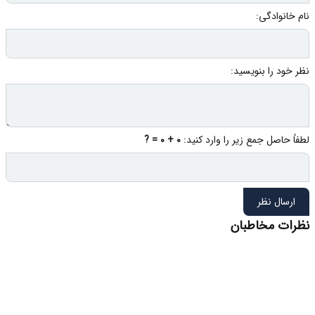
نام خانوادگی:
نظر خود را بنویسید:
لطفاً حاصل جمع زیر را وارد کنید:
0 + 0 = ?
ارسال نظر
نظرات مخاطبان