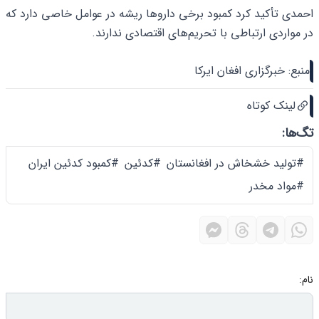
احمدی تأکید کرد کمبود برخی داروها ریشه در عوامل خاصی دارد که
در مواردی ارتباطی با تحریم‌های اقتصادی ندارند.
منبع: خبرگزاری افغان ایرکا
لینک کوتاه
تگ‌ها:
#تولید خشخاش در افغانستان
#کدئین
#کمبود کدئین ایران
#مواد مخدر
نام: