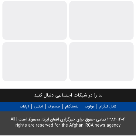
ما را در شبکات اجتماعی دنبال کنید
کانال تلگرام
یوتوب
اینستاگرام
فیسبوک
ایکس
آپارات
1384-1404 تمامی حقوق برای خبرگزاری افغان ایرکا، محفوظ است | All
rights are reserved for the Afghan IRCA news agency