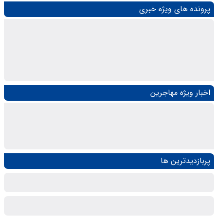
پرونده های ویژه خبری
اخبار ویژه مهاجرین
پربازدیدترین ها