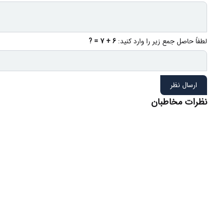
لطفاً حاصل جمع زیر را وارد کنید:
6 + 7 = ?
ارسال نظر
نظرات مخاطبان