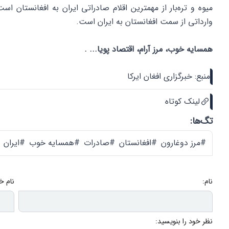
میوه و تره‌بار از مهمترین اقلام صادراتی ایران به افغانستان 
وارداتی از سمت افغانستان به ایران است.
همسایه خوب، مرز آرام، اقتصاد پویا... .
منبع: خبرگزاری افغان ایرکا
لینک کوتاه
تگ‌ها:
#مرز دوغارون
#افغانستان
#صادرات
#همسایه خوب
#ایران
نام:
نام خ
نظر خود را بنویسید: