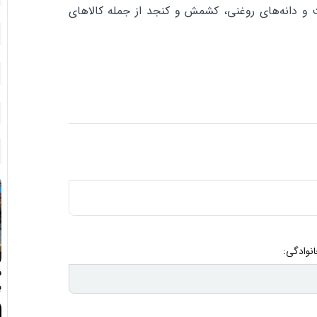
است و دانه‌های روغنی، کشمش و کنجد از جمله کالاهای
انوادگی:
ف
ب
د