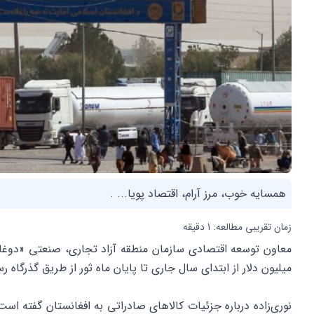
همسایه خوب، مرز آرام، اقتصاد پویا... .
زمان تقریبی مطالعه: 1 دقیقه
میلیون دلار از ابتدای سال جاری تا پایان ماه ثور از طریق گذرگا
نوری‌زاده درباره جزئیات کالاهای صادراتی به افغانستان گفته است