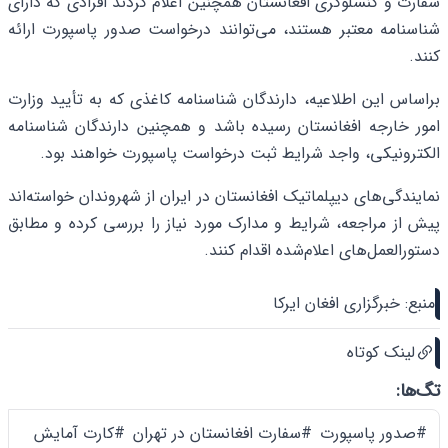
سفارت و کنسلوگری افغانستان همچنین اعلام کردند افرادی که دارای
شناسنامه معتبر هستند، می‌توانند درخواست صدور پاسپورت ارائه
کنند.
براساس این اطلاعیه، دارندگان شناسنامه کاغذی که به تأیید وزارت
امور خارجه افغانستان رسیده باشد و همچنین دارندگان شناسنامه
الکترونیکی، واجد شرایط ثبت درخواست پاسپورت خواهند بود.
نمایندگی‌های دیپلماتیک افغانستان در ایران از شهروندان خواسته‌اند
پیش از مراجعه، شرایط و مدارک مورد نیاز را بررسی کرده و مطابق
دستورالعمل‌های اعلام‌شده اقدام کنند.
منبع: خبرگزاری افغان ایرکا
لینک کوتاه
تگ‌ها:
#صدور پاسپورت
#سفارت افغانستان در تهران
#کارت آمایش