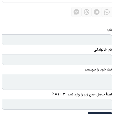
نام:
نام خانوادگی:
نظر خود را بنویسید:
لطفاً حاصل جمع زیر را وارد کنید:
3 + 1 = ?