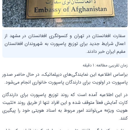
سفارت افغانستان در تهران و کنسولگری افغانستان در مشهد از
اعمال شرایط جدید برای توزیع پاسپورت به شهروندان افغانستان
مقیم ایران خبر دادند.
زمان تقریبی مطالعه: 1 دقیقه
براساس اطلاعیه این نمایندگی‌های دیپلماتیک، در حال حاضر صدور
پاسپورت در اولویت برای دارندگان پاسپورت خانواری انجام می‌شود.
در این اطلاعیه آمده است که روند توزیع پاسپورت برای دارندگان
کارت آمایش فعلاً متوقف شده و این افراد تنها از طریق روند «تثبیت
هویت ویژه» می‌توانند امور مربوط به اسناد هویتی خود را پیگیری
کنند.