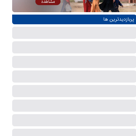
پربازدیدترین ها