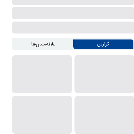
گزارش
علاقه‌مندی‌ها