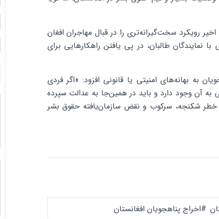
خیر رویکرد سخت‌گیرانه‌تری را در قبال مهاجران افغان
با نمایندگان طالبان، در پی یافتن راهکارهایی برای
ان به بهانه‌های امنیتی یا قانونی افزود: «اگر فردی
ه آن وجود دارد و باید در همین‌جا به عدالت سپرده
 با خطر شکنجه، سرکوب و نقض سازمان‌یافته حقوق بشر
ان
#اخراج پناهجویان افغانستان