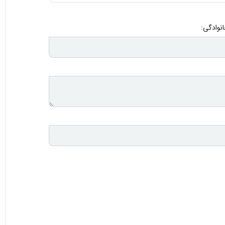
انوادگی: