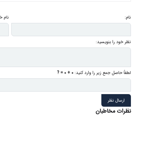
نام:
نام خ
نظر خود را بنویسید:
لطفاً حاصل جمع زیر را وارد کنید:
0 + 0 = ?
ارسال نظر
نظرات مخاطبان