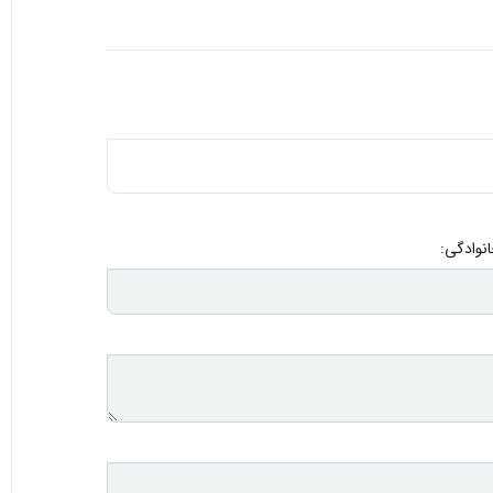
انوادگی: