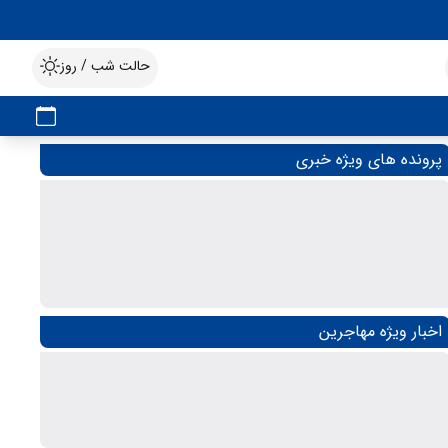
حالت شب / روز
پرونده های ویژه خبری
اخبار ویژه مهاجرین