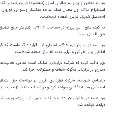
وزارت معادن و پترولیم طالبان امروز (سه‌شنبه) در خبرنامه‌ای گفت
استخراج بلاک اول معدن نمک ساحۀ نمکسار ولسوالی غوریان 
اسماعیل شیرزاد عزیزی امضاء کرده‌است.
هزار افغانی است.
افغانی برای هر تُن و برای مدت 15 سال منعقد شده‌است.
وی تأکید کرده که شرکت قراردادی مکلف است تمامی فعالیت‌های
مندرج در قرارداد، به‌گونه شفاف و مسئولانه اجرا کند.
براساس خبرنامه، شرکت قراردادی افزون بر پرداخت حق امتیاز
اجتماعی سرمایه‌گذاری خواهد کرد و در زمینۀ حفاظت از محیط زی
وزارت معادن طالبان افزوده است که با تطبیق این پروژه، زمینه اش
فراهم خواهد شد.