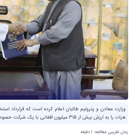
وزارت معادن و پترولیم طالبان اعلام کرده است که قرارداد ا
هرات را به ارزش بیش از 315 میلیون افغانی با یک شرکت خصوصی امضاء کرده است.
زمان تقریبی مطالعه: 1 دقیقه