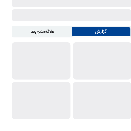
گزارش
علاقه‌مندی‌ها