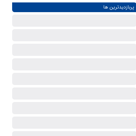
پربازدیدترین ها