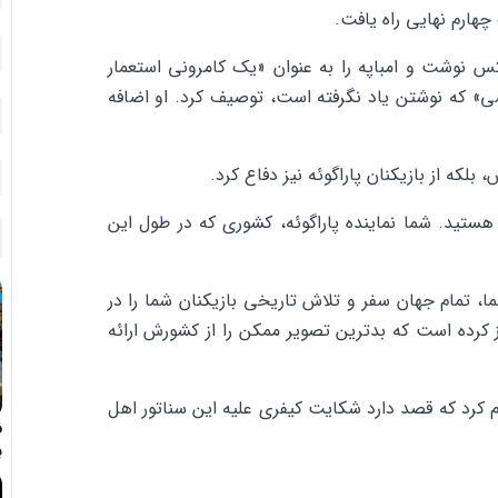
کس نوشت و امباپه را به عنوان «یک کامرونی استعمار
» که نوشتن یاد نگرفته است، توصیف کرد. او اضافه
، بلکه از بازیکنان پاراگوئه نیز دفاع کرد.
 هستید. شما نماینده پاراگوئه، کشوری که در طول این
، تمام جهان سفر و تلاش تاریخی بازیکنان شما را در
ز کرده است که بدترین تصویر ممکن را از کشورش ارائه
م کرد که قصد دارد شکایت کیفری علیه این سناتور اهل
ف
ب
د