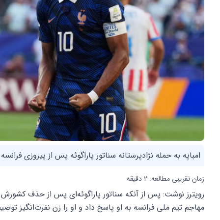
امباپه به حمله نژادپرستانه سناتور پاراگوئه پس از پیروزی فرانسه
زمان تقریبی مطالعه: 2 دقیقه
رویترز نوشت: پس از آنکه سناتور پاراگوئه‌ای پس از حذف کشورش از 
مهاجم تیم ملی فرانسه به او پاسخ داد و او را زن نفرت‌انگیز توصی