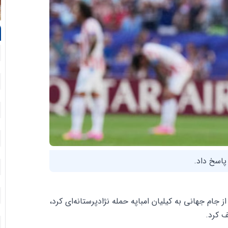
 پاسخ داد.
جام جهانی به کیلیان امباپه حمله نژادپرستانه‌ای کرد،
ف کرد.